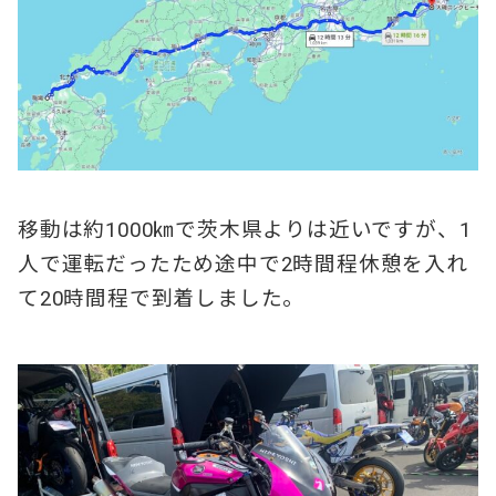
移動は約1000㎞で茨木県よりは近いですが、1
人で運転だったため途中で2時間程休憩を入れ
て20時間程で到着しました。