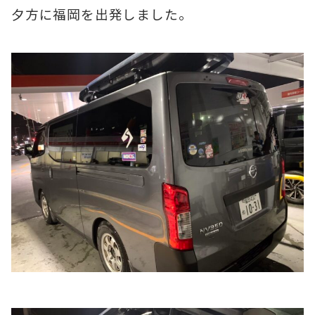
夕方に福岡を出発しました。