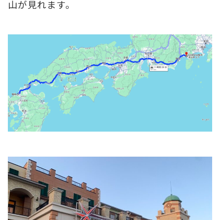
山が見れます。