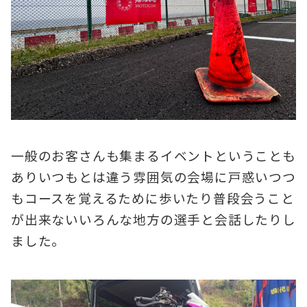
一般のお客さんも集まるイベントということも
ありいつもとは違う雰囲気の会場に戸惑いつつ
もコースを覚えるために歩いたり普段会うこと
が出来ないいろんな地方の選手と会話したりし
ました。