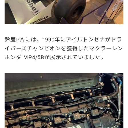
鈴鹿PＡには、1990年にアイルトンセナがドラ
イバーズチャンピオンを獲得したマクラーレン
ホンダ MP4/5Bが展示されていました。