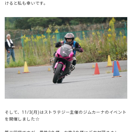
けると私も幸いです。
そして、11/3(月)はストラテジー主催のジムカーナのイベント
を開催しました☆