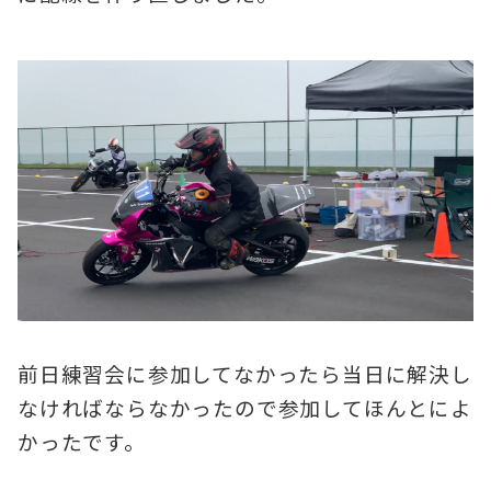
前日練習会に参加してなかったら当日に解決し
なければならなかったので参加してほんとによ
かったです。