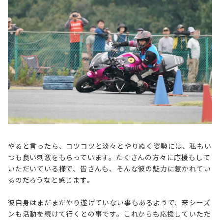
やると言ったら、コツコツと淡々とやりぬく姿勢には、私もい
つも良い刺激をもらっています。たくさんの方々に応援もして
いただいている様で、皆さんも、そんな彼の魅力に惹かれてい
るのだろうなと感じます。
彼自身はまだまだやり遂げていない事もあるようで、来シーズ
ンも活動を続けて行くとの事です。これからも応援していただ