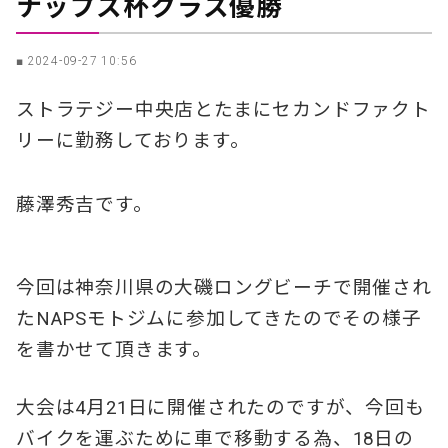
ナップス杯クラス優勝
■ 2024-09-27 10:56
ストラテジー中央店とたまにセカンドファクト
リーに勤務しております。
藤澤秀吉です。
今回は神奈川県の大磯ロングビーチで開催され
たNAPSモトジムに参加してきたのでその様子
を書かせて頂きます。
大会は4月21日に開催されたのですが、今回も
バイクを運ぶために車で移動する為、18日の