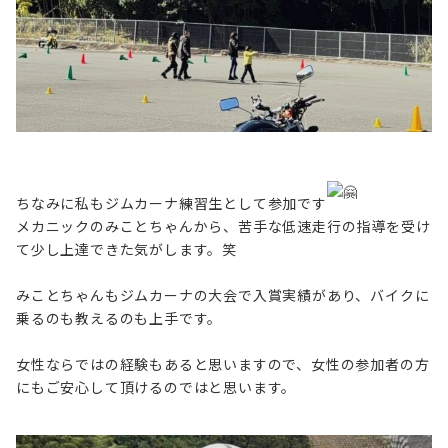
ちなみに私もジムカーナ練習生として参加です
メカニックのみことちゃんから、苦手な低速走行の指導を受け
て少し上達できた気がします。笑
みことちゃんもジムカーナの大会で入賞実績があり、バイクに
乗るのも教えるのも上手です。
女性ならではの経験もあると思いますので、女性の参加者の方
にもご安心して頂けるのではと思います。