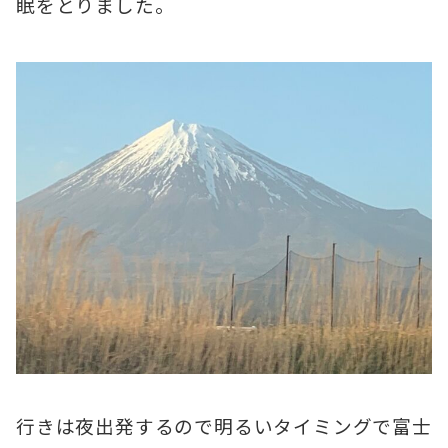
眠をとりました。
行きは夜出発するので明るいタイミングで富士