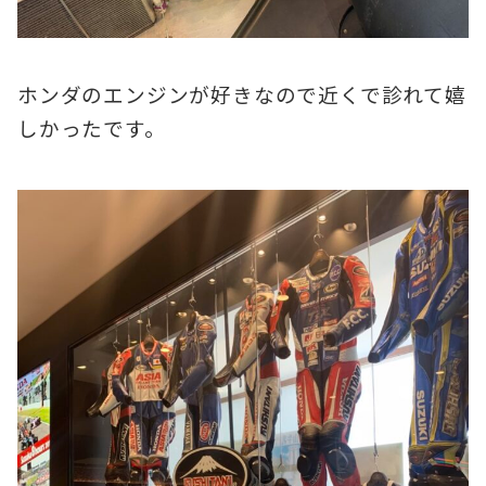
ホンダのエンジンが好きなので近くで診れて嬉
しかったです。