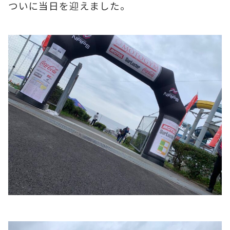
ついに当日を迎えました。