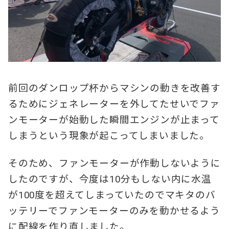
前回のダンロップ杯からマシンの動きを改善す
るためにジェネレーターを外してたせいでファ
ンモーターが始動した瞬間エンジンが止まって
しまうという現象が起こってしまいました。
そのため、ファンモーターが作動しないように
したのですが、今度は10分もしない内に水温
が100度を超えてしまっていたのでマキタのバ
ッテリーでファンモーターのみを動かせるよう
に配線を作り直しました。