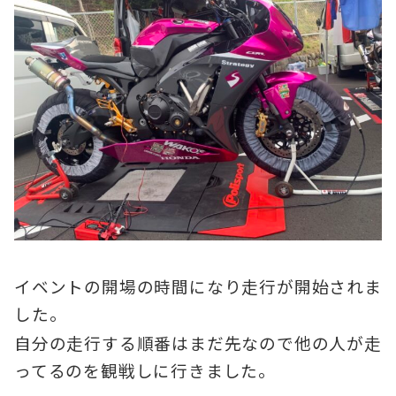
イベントの開場の時間になり走行が開始されま
した。
自分の走行する順番はまだ先なので他の人が走
ってるのを観戦しに行きました。