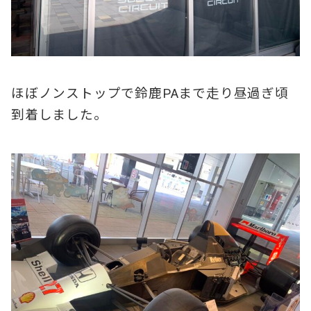
ほぼノンストップで鈴鹿PAまで走り昼過ぎ頃
到着しました。