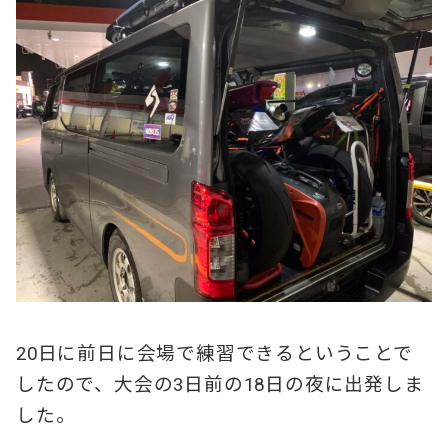
20日に前日に会場で練習できるということで
したので、大会の3日前の18日の夜に出発しま
した。