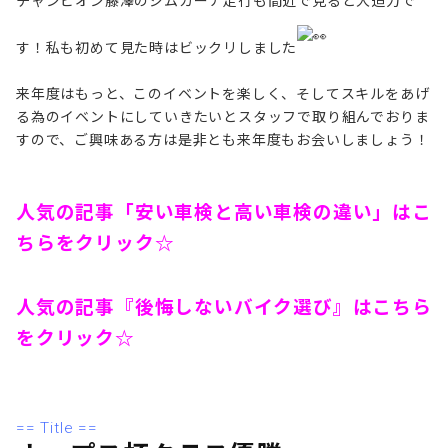
チャンピオン藤澤のジムカーナ走行も間近で見ると大迫力で
す！私も初めて見た時はビックリしました
来年度はもっと、このイベントを楽しく、そしてスキルをあげ
る為のイベントにしていきたいとスタッフで取り組んでおりま
すので、ご興味ある方は是非とも来年度もお会いしましょう！
人気の記事「安い車検と高い車検の違い」はこ
ちらをクリック☆
人気の記事『
後悔しないバイク選び
』
はこちら
をクリック☆