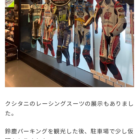
クシタニのレーシングスーツの展示もありまし
た。
鈴鹿パーキングを観光した後、駐車場で少し仮