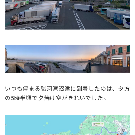
いつも停まる駿河湾沼津に到着したのは、夕方
の5時半頃で夕焼け空がきれいでした。