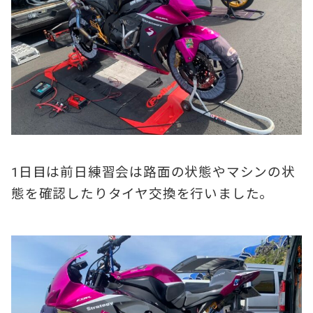
1日目は前日練習会は路面の状態やマシンの状
態を確認したりタイヤ交換を行いました
。