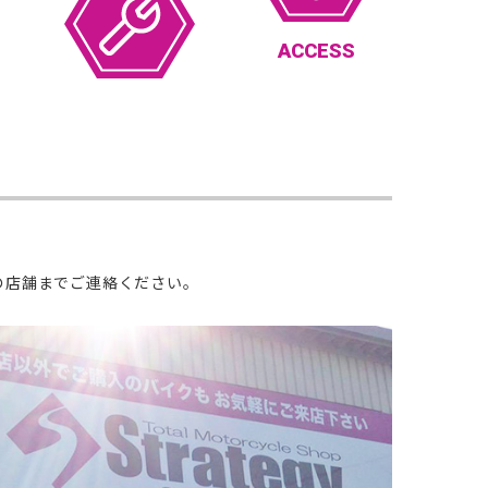
ACCESS
の店舗までご連絡ください。