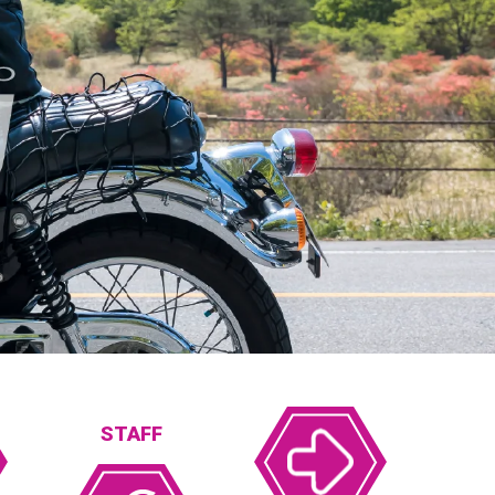
STAFF