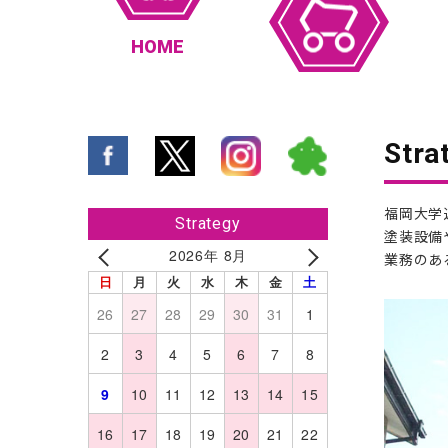
HOME
Str
福岡大学
Strategy
塗装設備
2026年 8月
業務のあ
日
月
火
水
木
金
土
26
27
28
29
30
31
1
2
3
4
5
6
7
8
9
10
11
12
13
14
15
16
17
18
19
20
21
22