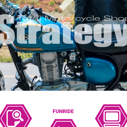
FUNRIDE