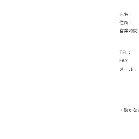
店名：
住所：
営業時間
TEL：
FAX：
メール：
・動かな