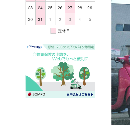
23
24
25
26
27
28
29
30
31
1
2
3
4
5
定休日