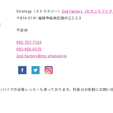
Strategy（ストラテジー）
2nd Factory（セカンドフ
〒814-0141 福岡市城南区西片江2-2-3
：
不定休
092-707-7103
092-400-0370
2nd-factory@mc-strategy.jp
いバイクの出張レッカーも承っております。料金はお気軽にお問い