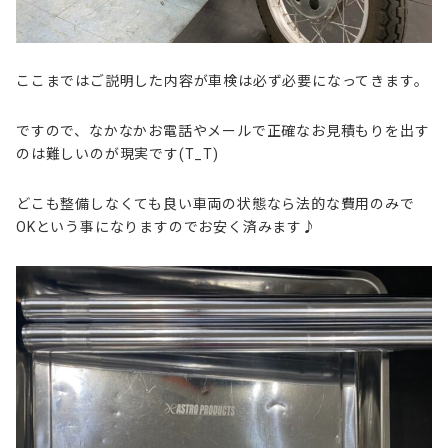
ここまではご説明した内容が車検は必ず必要になってきます。
ですので、なかなかお電話やメールで正確なお見積もりを出す
のは難しいのが現実です(T_T)
どこも整備しなくても良い車両の状態なら法的な費用のみで
OKという事になりますのでお安く済みます♪