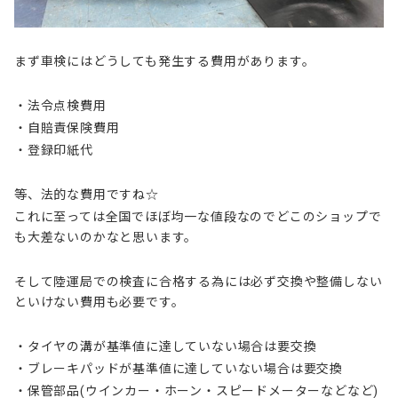
まず車検にはどうしても発生する費用があります。
・法令点検費用
・自賠責保険費用
・登録印紙代
等、法的な費用ですね☆
これに至っては全国でほぼ均一な値段なのでどこのショップで
も大差ないのかなと思います。
そして陸運局での検査に合格する為には必ず交換や整備しない
といけない費用も必要です。
・タイヤの溝が基準値に達していない場合は要交換
・ブレーキパッドが基準値に達していない場合は要交換
・保管部品(ウインカー・ホーン・スピードメーターなどなど)