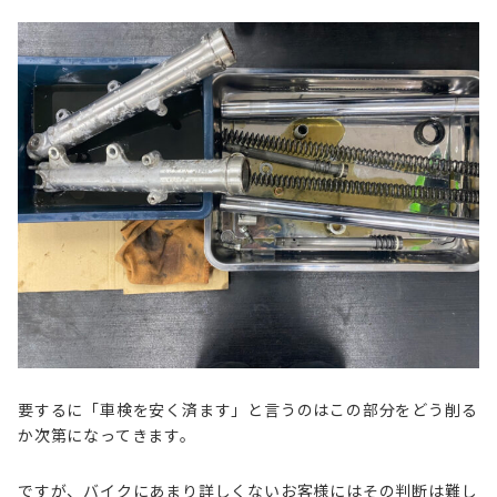
要するに「車検を安く済ます」と言うのはこの部分をどう削る
か次第になってきます。
ですが、バイクにあまり詳しくないお客様にはその判断は難し