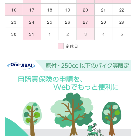
16
17
18
19
20
21
22
23
24
25
26
27
28
29
30
31
1
2
3
4
5
定休日