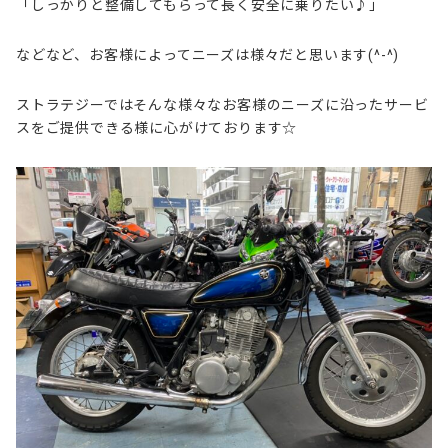
「しっかりと整備してもらって長く安全に乗りたい♪」
などなど、お客様によってニーズは様々だと思います(^-^)
ストラテジーではそんな様々なお客様のニーズに沿ったサービ
スをご提供できる様に心がけております☆