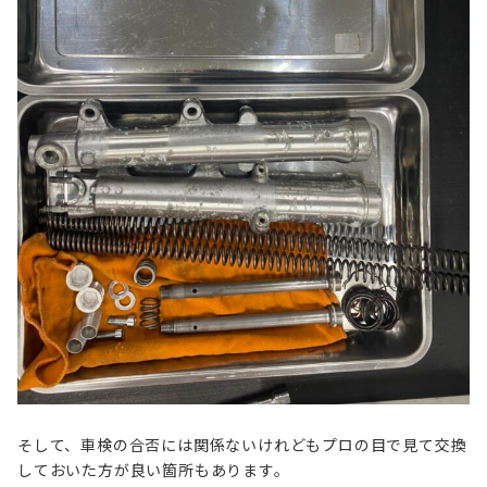
そして、車検の合否には関係ないけれどもプロの目で見て交換
しておいた方が良い箇所もあります。