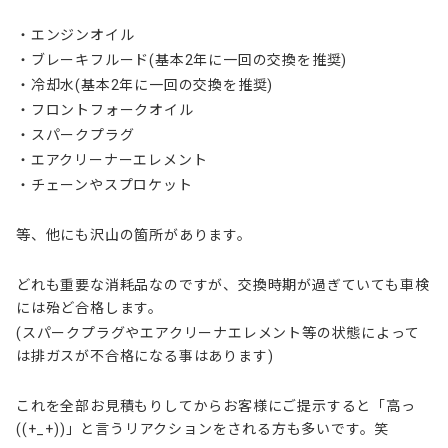
・エンジンオイル
・ブレーキフルード(基本2年に一回の交換を推奨)
・冷却水(基本2年に一回の交換を推奨)
・フロントフォークオイル
・スパークプラグ
・エアクリーナーエレメント
・チェーンやスプロケット
等、他にも沢山の箇所があります。
どれも重要な消耗品なのですが、交換時期が過ぎていても車検
には殆ど合格します。
(スパークプラグやエアクリーナエレメント等の状態によって
は排ガスが不合格になる事はあります)
これを全部お見積もりしてからお客様にご提示すると「高っ
((+_+))」と言うリアクションをされる方も多いです。笑