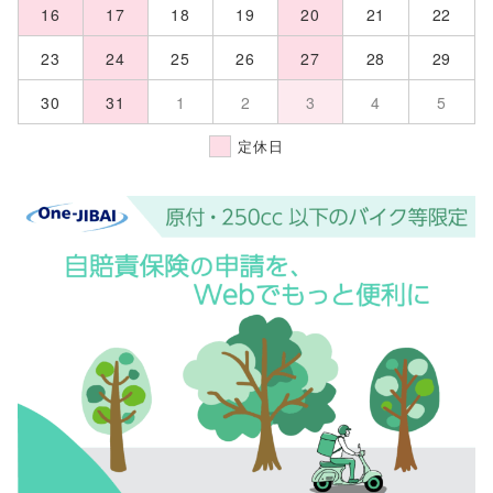
16
17
18
19
20
21
22
23
24
25
26
27
28
29
30
31
1
2
3
4
5
定休日