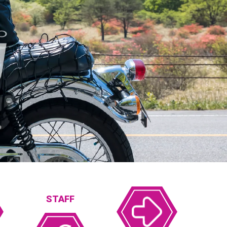
STAFF