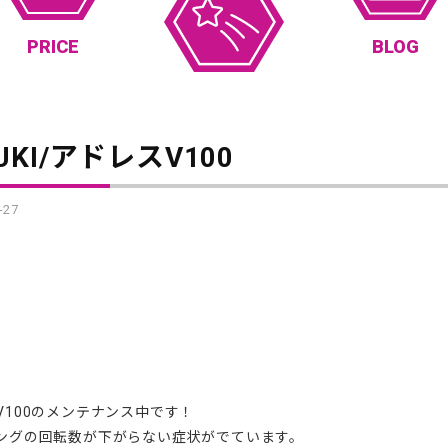
PRICE
BLOG
UKI/アドレスV100
-27
V100のメンテナンス中です！
ングの回転数が下がらない症状がでています。