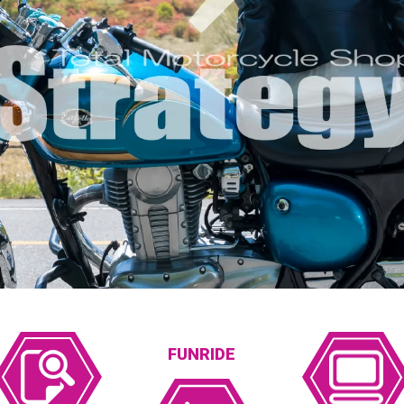
FUNRIDE