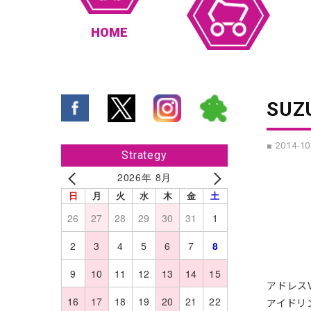
HOME
SUZ
■ 2014-10
Strategy
2026年 8月
日
月
火
水
木
金
土
26
27
28
29
30
31
1
2
3
4
5
6
7
8
9
10
11
12
13
14
15
アドレス
16
17
18
19
20
21
22
アイドリ