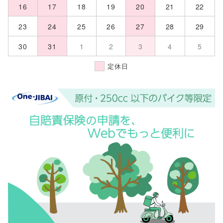
16
17
18
19
20
21
22
23
24
25
26
27
28
29
30
31
1
2
3
4
5
定休日