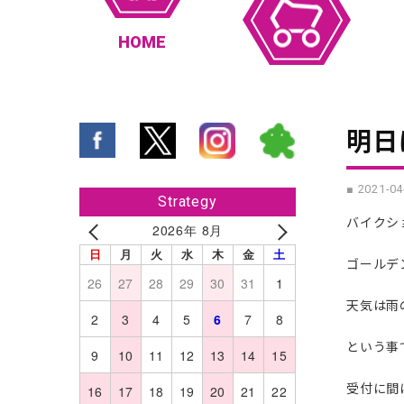
HOME
明日
■ 2021-04
Strategy
バイクショ
2026年 8月
日
月
火
水
木
金
土
ゴールデ
26
27
28
29
30
31
1
天気は雨
2
3
4
5
6
7
8
という事
9
10
11
12
13
14
15
受付に間
16
17
18
19
20
21
22