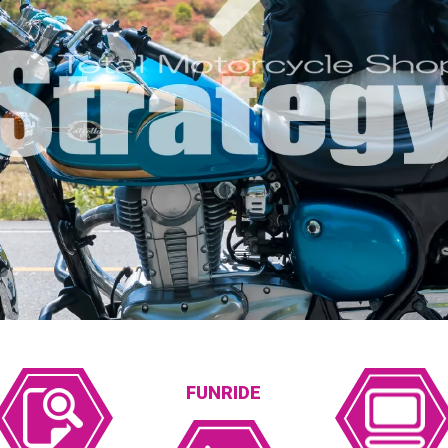
FUNRIDE