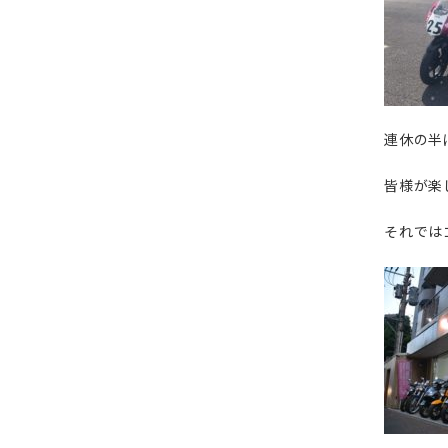
連休の半
皆様が楽
それでは