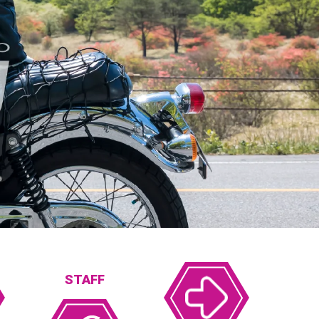
STAFF