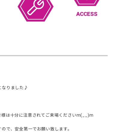
ACCESS
となりました♪
は十分に注意されてご来場くださいm(__)m
すので、安全第一でお願い致します。