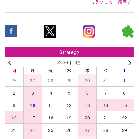
もう少しで一段落♪
Strategy
2026年 8月
日
月
火
水
木
金
土
26
27
28
29
30
31
1
2
3
4
5
6
7
8
9
10
11
12
13
14
15
16
17
18
19
20
21
22
23
24
25
26
27
28
29