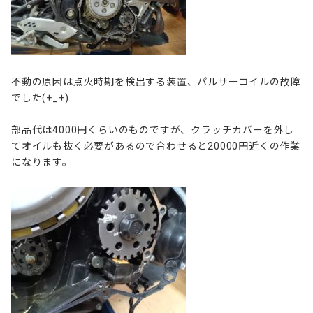
不動の原因は点火時期を検出する装置、パルサーコイルの故障
でした(+_+)
部品代は4000円くらいのものですが、クラッチカバーを外し
てオイルも抜く必要があるので合わせると20000円近くの作業
になります。