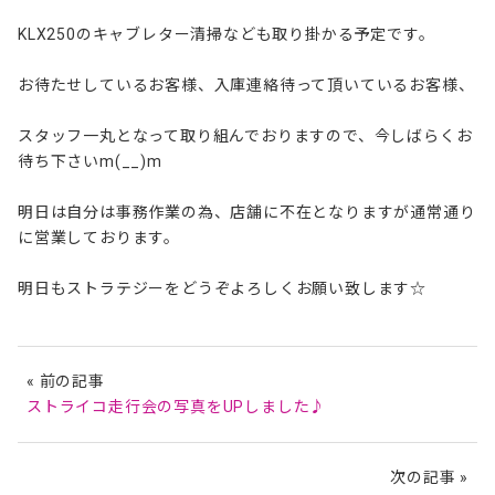
KLX250のキャブレター清掃なども取り掛かる予定です。
お待たせしているお客様、入庫連絡待って頂いているお客様、
スタッフ一丸となって取り組んでおりますので、今しばらくお
待ち下さいm(__)m
明日は自分は事務作業の為、店舗に不在となりますが通常通り
に営業しております。
明日もストラテジーをどうぞよろしくお願い致します☆
« 前の記事
ストライコ走行会の写真をUPしました♪
次の記事 »