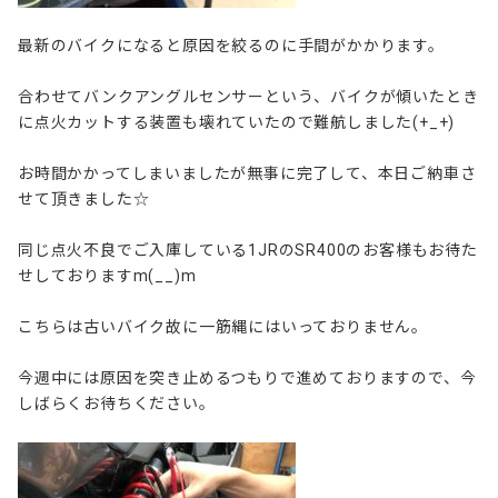
最新のバイクになると原因を絞るのに手間がかかります。
合わせてバンクアングルセンサーという、バイクが傾いたとき
に点火カットする装置も壊れていたので難航しました(+_+)
お時間かかってしまいましたが無事に完了して、本日ご納車さ
せて頂きました☆
同じ点火不良でご入庫している1JRのSR400のお客様もお待た
せしておりますm(__)m
こちらは古いバイク故に一筋縄にはいっておりません。
今週中には原因を突き止めるつもりで進めておりますので、今
しばらくお待ちください。