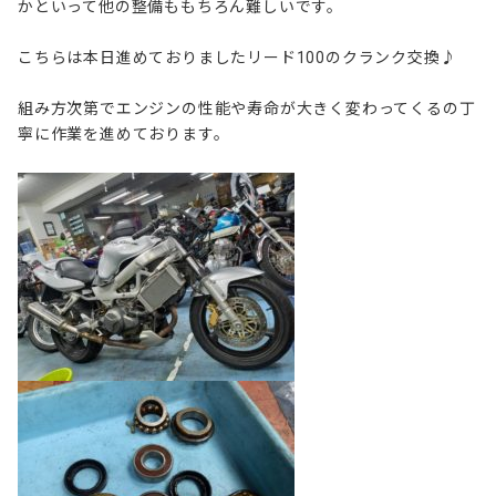
かといって他の整備ももちろん難しいです。
こちらは本日進めておりましたリード100のクランク交換♪
組み方次第でエンジンの性能や寿命が大きく変わってくるの丁
寧に作業を進めております。