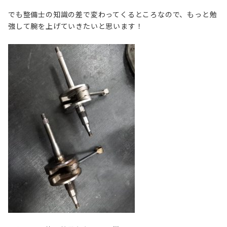
でも整備士の知識の差で変わってくるところなので、もっと勉
強して腕を上げていきたいと思います！