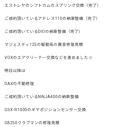
エストレヤのシフトカムのスプリング交換（完了）
ご成約頂いているアドレス110の納車整備（完了）
ご成約頂いているDIOの納車整備（完了）
マジェスティ125の駆動系の異音修理見積
VOXのエアクリーナー交換などを進めました☆
明日以降は
DAXの不動修理
ご成約頂いているNINJA400の納車整備
GSX-R1000のギヤポジションセンサー交換
GB250クラブマンの修理見積