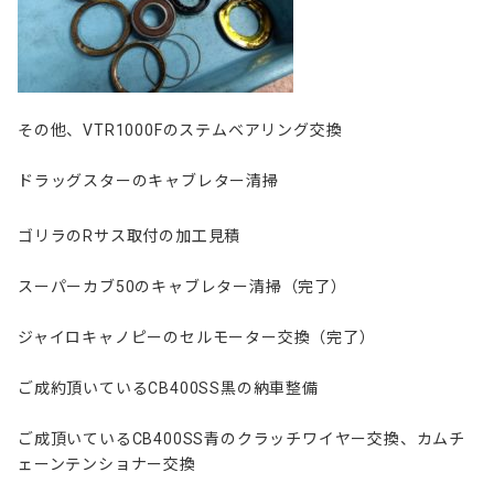
その他、VTR1000Fのステムベアリング交換
ドラッグスターのキャブレター清掃
ゴリラのRサス取付の加工見積
スーパーカブ50のキャブレター清掃（完了）
ジャイロキャノピーのセルモーター交換（完了）
ご成約頂いているCB400SS黒の納車整備
ご成頂いているCB400SS青のクラッチワイヤー交換、カムチ
ェーンテンショナー交換