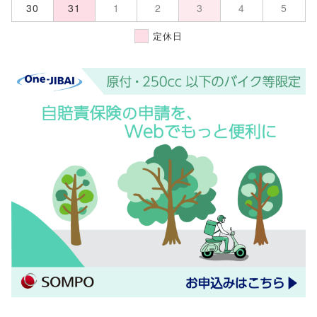
30
31
1
2
3
4
5
定休日