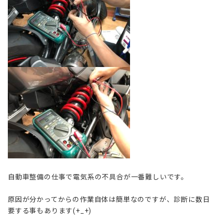
自動車整備の仕事で電気系の不具合が一番難しいです。
原因が分かってからの作業自体は簡単なのですが、診断に数日
要する事もあります(+_+)