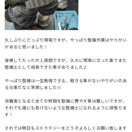
久しぶりにどっぷり現場ですが、やっぱり整備作業はやりがい
があると思いました！
復帰してたったの１週間ですが、久々に現場に立った事でまた
整備士として成長できた事がありました♪
やっぱり整備は一生勉強できる、飽きる事がないやりがいのあ
る仕事だなと実感しました☆
役職者となると全ての時間を整備に費やす事は難しいですが、
それでも誰にも負けないような整備士になれるように頑張りま
す！
それでは明日もストラテジーをどうぞよろしくお願い致します