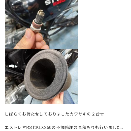
しばらくお待たせしておりましたカワサキの２台☆
エストレヤRSとKLX250の不調修理の見積もりも行いました。