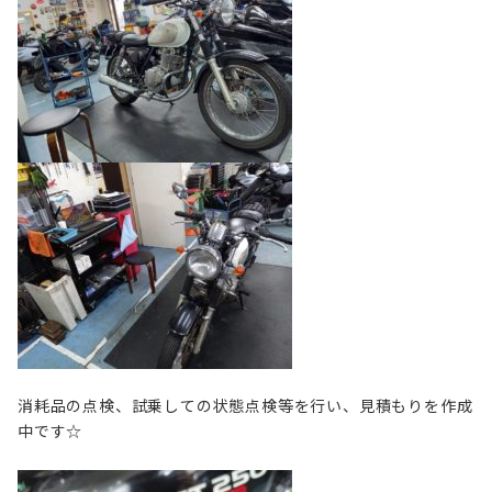
消耗品の点検、試乗しての状態点検等を行い、見積もりを作成
中です☆