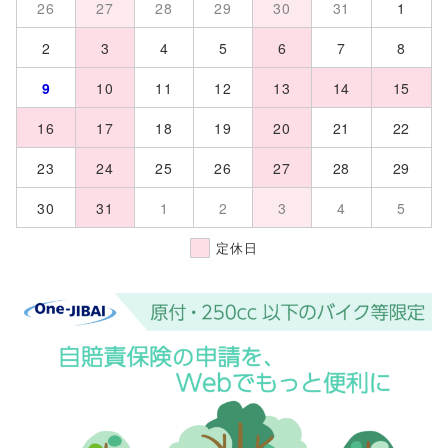
26
27
28
29
30
31
1
2
3
4
5
6
7
8
9
10
11
12
13
14
15
16
17
18
19
20
21
22
23
24
25
26
27
28
29
30
31
1
2
3
4
5
定休日