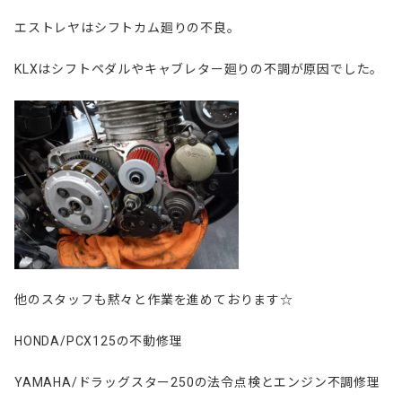
エストレヤはシフトカム廻りの不良。
KLXはシフトペダルやキャブレター廻りの不調が原因でした。
他のスタッフも黙々と作業を進めております☆
HONDA/PCX125の不動修理
YAMAHA/ドラッグスター250の法令点検とエンジン不調修理