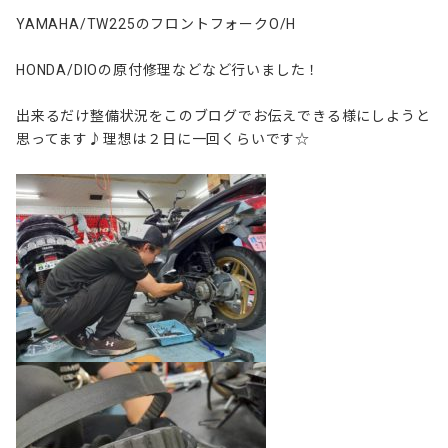
YAMAHA/TW225のフロントフォークO/H
HONDA/DIOの原付修理などなど行いました！
出来るだけ整備状況をこのブログでお伝えできる様にしようと
思ってます♪理想は２日に一回くらいです☆