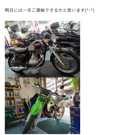
明日には一旦ご連絡できるかと思います(^-^)