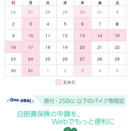
日
月
火
水
木
金
土
26
27
28
29
30
31
1
2
3
4
5
6
7
8
9
10
11
12
13
14
15
16
17
18
19
20
21
22
23
24
25
26
27
28
29
30
31
1
2
3
4
5
定休日