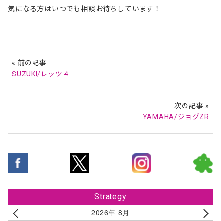
気になる方はいつでも相談お待ちしています！
« 前の記事
SUZUKI/レッツ４
次の記事 »
YAMAHA/ジョグZR
Strategy
2026年 8月