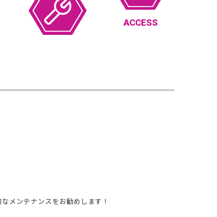
ACCESS
的なメンテナンスをお勧めします！