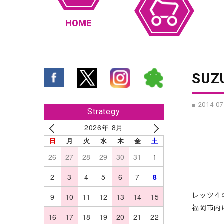
HOME
SUZ
■ 2014-07
Strategy
2026年 8月
日
月
火
水
木
金
土
26
27
28
29
30
31
1
2
3
4
5
6
7
8
レッツ４
9
10
11
12
13
14
15
福岡市内
16
17
18
19
20
21
22