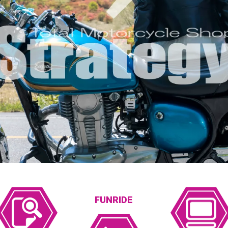
FUNRIDE