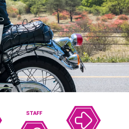
STAFF