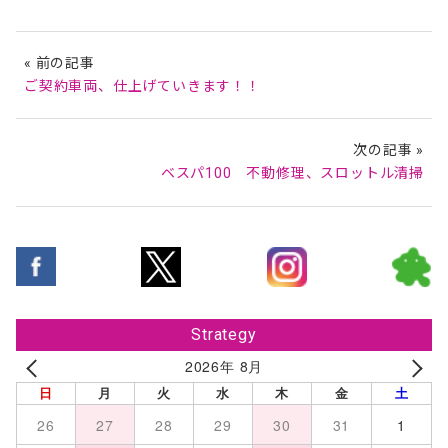
« 前の記事
ご契約車両、仕上げていきます！！
次の記事 »
ベスパ100 不動修理、スロットル清掃
Strategy
2026年 8月
日
月
火
水
木
金
土
26
27
28
29
30
31
1