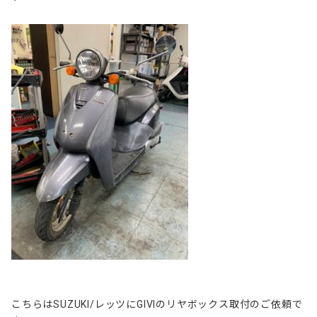
こちらはSUZUKI/レッツにGIVIのリヤボックス取付のご依頼で