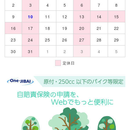
2
3
4
5
6
7
8
9
10
11
12
13
14
15
16
17
18
19
20
21
22
23
24
25
26
27
28
29
30
31
1
2
3
4
5
定休日