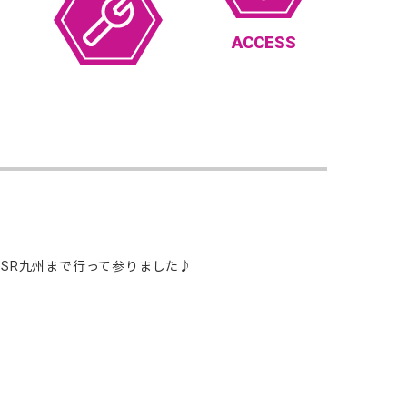
ACCESS
SR九州まで行って参りました♪