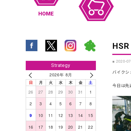
HOME
HS
■ 2020-07
Strategy
バイクショ
2026年 8月
日
月
火
水
木
金
土
今日は先
26
27
28
29
30
31
1
2
3
4
5
6
7
8
9
10
11
12
13
14
15
16
17
18
19
20
21
22