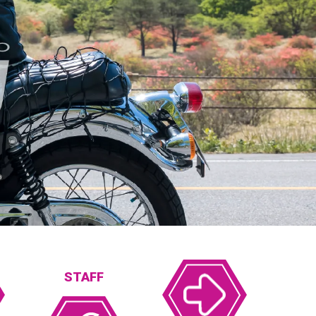
STAFF