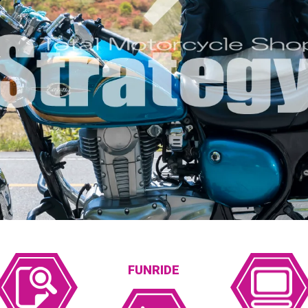
FUNRIDE