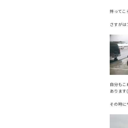
持ってこ
さすがは
自分もこ
あります(^
その時に