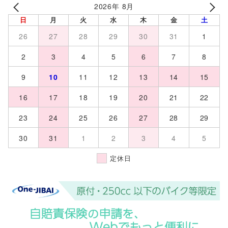
2026年 8月
日
月
火
水
木
金
土
26
27
28
29
30
31
1
2
3
4
5
6
7
8
9
10
11
12
13
14
15
16
17
18
19
20
21
22
23
24
25
26
27
28
29
30
31
1
2
3
4
5
定休日