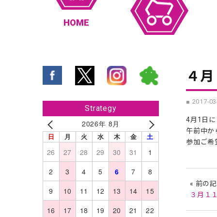
HOME
４月
■ 2017-03
Strategy
4月1日
2026年 8月
午前中か
日
月
火
水
木
金
土
参加ご希
26
27
28
29
30
31
1
2
3
4
5
6
7
8
« 前の
9
10
11
12
13
14
15
３月１
16
17
18
19
20
21
22