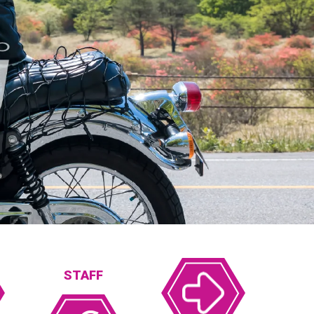
STAFF