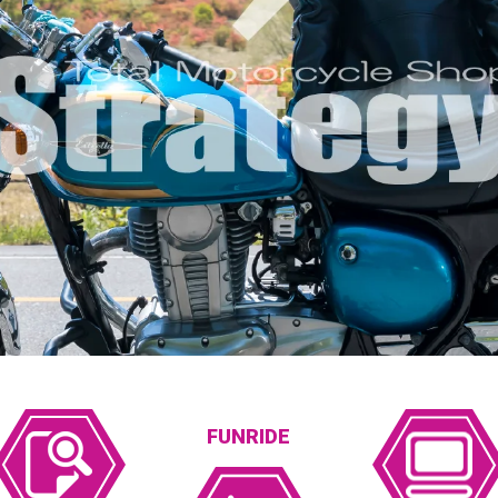
FUNRIDE