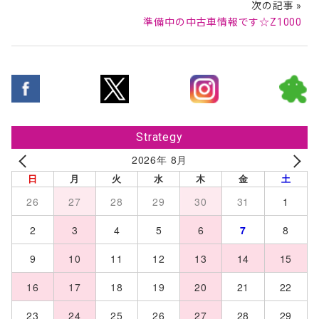
次の記事 »
準備中の中古車情報です☆Z1000
Strategy
2026年 8月
日
月
火
水
木
金
土
26
27
28
29
30
31
1
2
3
4
5
6
7
8
9
10
11
12
13
14
15
16
17
18
19
20
21
22
23
24
25
26
27
28
29