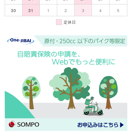
30
31
1
2
3
4
5
定休日