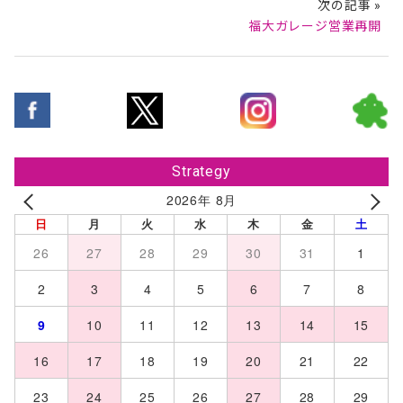
次の記事 »
福大ガレージ営業再開
Strategy
2026年 8月
日
月
火
水
木
金
土
26
27
28
29
30
31
1
2
3
4
5
6
7
8
9
10
11
12
13
14
15
16
17
18
19
20
21
22
23
24
25
26
27
28
29