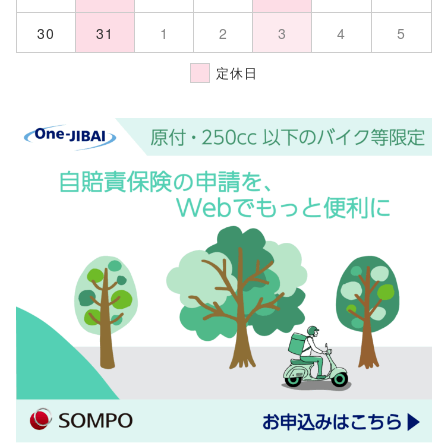
30
31
1
2
3
4
5
定休日