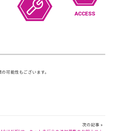
ACCESS
休業の可能性もございます。
次の記事 »