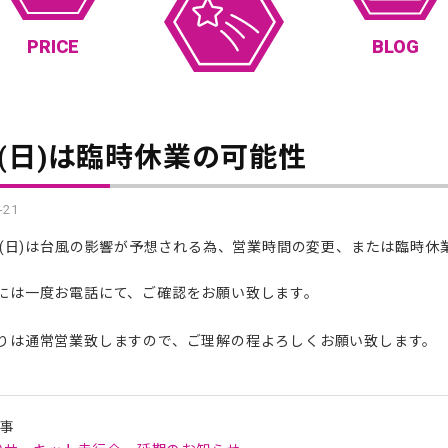
PRICE
BLOG
22(日)は臨時休業の可能性
-21
22(日)は台風の影響が予想される為、営業時間の変更、または臨時
には一度お電話にて、ご確認をお願い致します。
りは通常営業致しますので、ご理解の程よろしくお願い致します。
記事