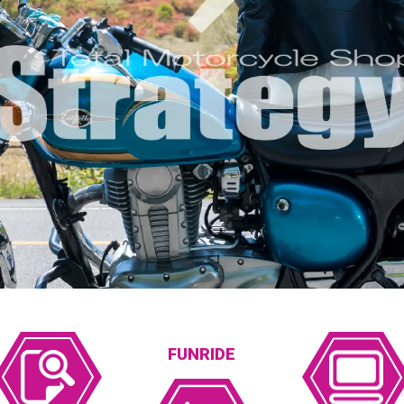
FUNRIDE