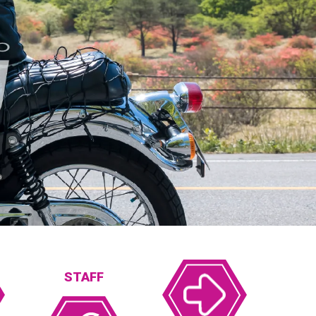
STAFF