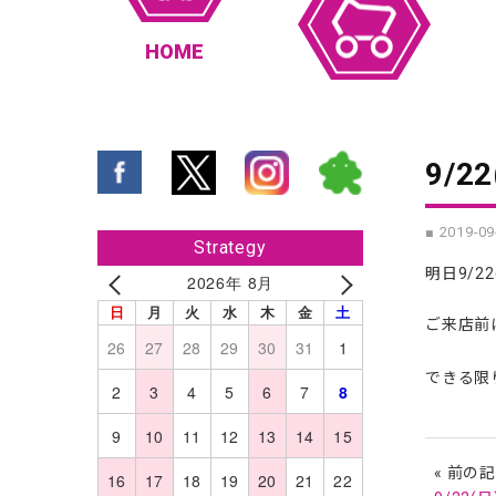
HOME
9/
■ 2019-09
Strategy
明日9/
2026年 8月
日
月
火
水
木
金
土
ご来店前
26
27
28
29
30
31
1
できる限
2
3
4
5
6
7
8
9
10
11
12
13
14
15
« 前の
16
17
18
19
20
21
22