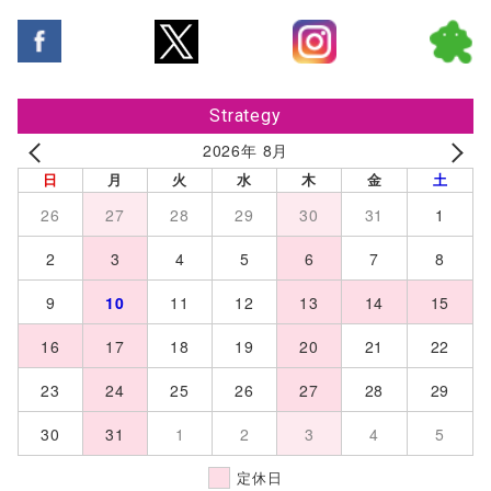
Strategy
2026年 8月
日
月
火
水
木
金
土
26
27
28
29
30
31
1
2
3
4
5
6
7
8
9
10
11
12
13
14
15
16
17
18
19
20
21
22
23
24
25
26
27
28
29
30
31
1
2
3
4
5
定休日