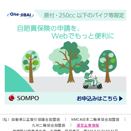
（社）自動車公正取引協議会加盟店 ｜ NMCA日本二輪車協会加盟店 ｜
九州二輪協会加盟店 ｜
運営企業情報