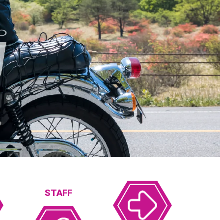
STAFF