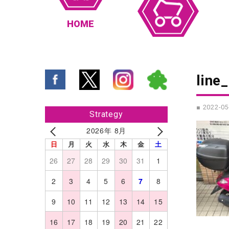
HOME
line
■ 2022-05
Strategy
2026年 8月
日
月
火
水
木
金
土
26
27
28
29
30
31
1
2
3
4
5
6
7
8
9
10
11
12
13
14
15
16
17
18
19
20
21
22