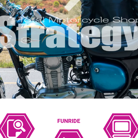
FUNRIDE