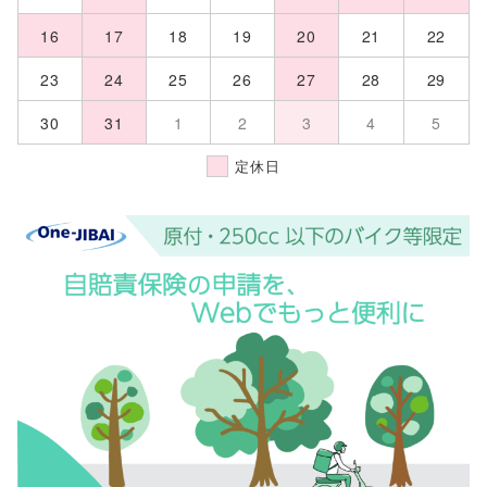
16
17
18
19
20
21
22
23
24
25
26
27
28
29
30
31
1
2
3
4
5
定休日