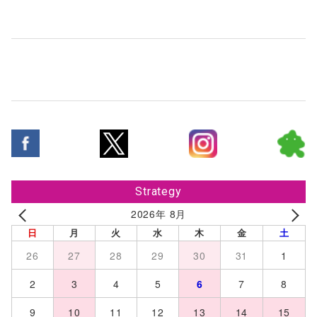
Strategy
2026年 8月
日
月
火
水
木
金
土
26
27
28
29
30
31
1
2
3
4
5
6
7
8
9
10
11
12
13
14
15