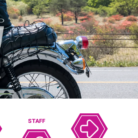
STAFF