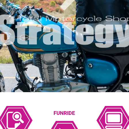
FUNRIDE