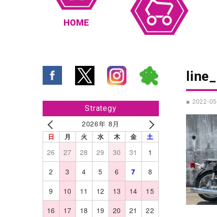
HOME
line
■ 2022-05
Strategy
2026年 8月
日
月
火
水
木
金
土
26
27
28
29
30
31
1
2
3
4
5
6
7
8
9
10
11
12
13
14
15
16
17
18
19
20
21
22