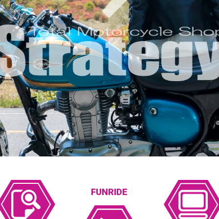
FUNRIDE