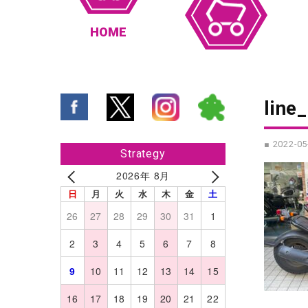
HOME
line
■ 2022-05
Strategy
2026年 8月
日
月
火
水
木
金
土
26
27
28
29
30
31
1
2
3
4
5
6
7
8
9
10
11
12
13
14
15
16
17
18
19
20
21
22