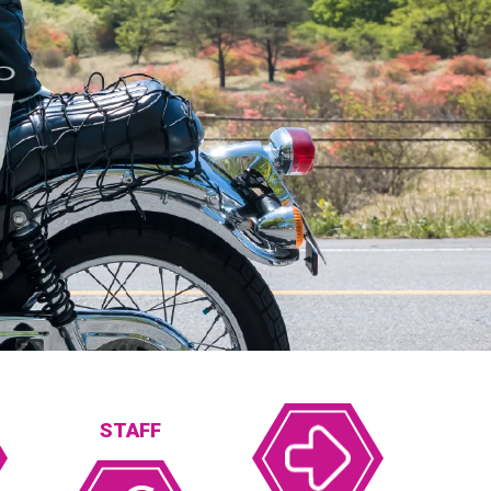
STAFF