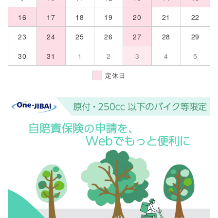
16
17
18
19
20
21
22
23
24
25
26
27
28
29
30
31
1
2
3
4
5
定休日