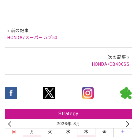
« 前の記事
HONDA/スーパーカブ50
次の記事 »
HONDA/CB400SS
Strategy
2026年 8月
日
月
火
水
木
金
土