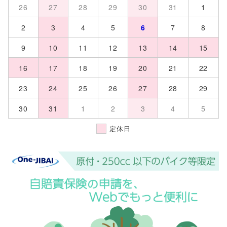
26
27
28
29
30
31
1
2
3
4
5
6
7
8
9
10
11
12
13
14
15
16
17
18
19
20
21
22
23
24
25
26
27
28
29
30
31
1
2
3
4
5
定休日