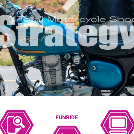
FUNRIDE