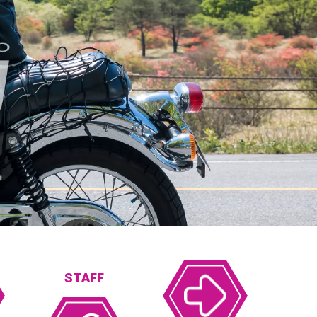
STAFF