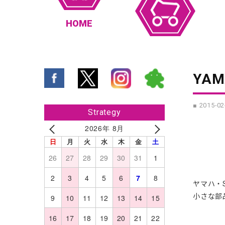
HOME
YAM
■ 2015-02
Strategy
2026年 8月
日
月
火
水
木
金
土
26
27
28
29
30
31
1
2
3
4
5
6
7
8
ヤマハ・
小さな部
9
10
11
12
13
14
15
16
17
18
19
20
21
22