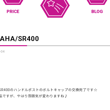
PRICE
BLOG
AHA/SR400
-04
SR400のハンドルポストのボルトキャップの交換完了です☆
品ですが、やはり雰囲気が変わりますね♪