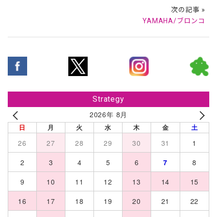
次の記事 »
YAMAHA/ブロンコ
Strategy
2026年 8月
日
月
火
水
木
金
土
26
27
28
29
30
31
1
2
3
4
5
6
7
8
9
10
11
12
13
14
15
16
17
18
19
20
21
22