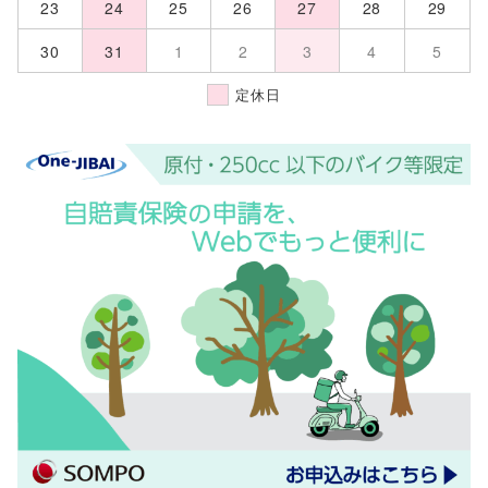
23
24
25
26
27
28
29
30
31
1
2
3
4
5
定休日