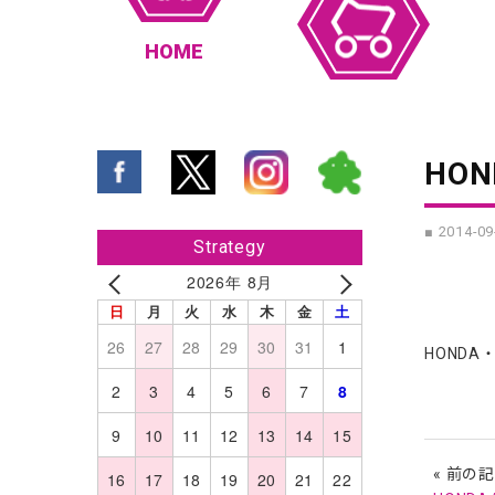
HOME
HO
■ 2014-09
Strategy
2026年 8月
日
月
火
水
木
金
土
26
27
28
29
30
31
1
HOND
2
3
4
5
6
7
8
9
10
11
12
13
14
15
« 前の
16
17
18
19
20
21
22