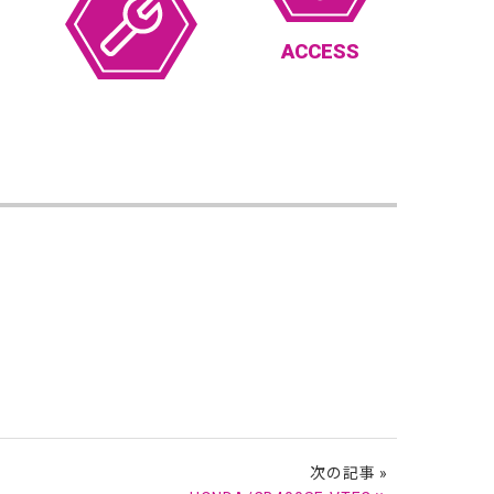
ACCESS
次の記事 »