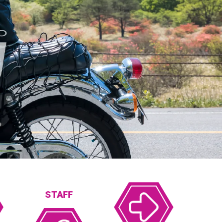
STAFF