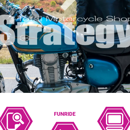
FUNRIDE