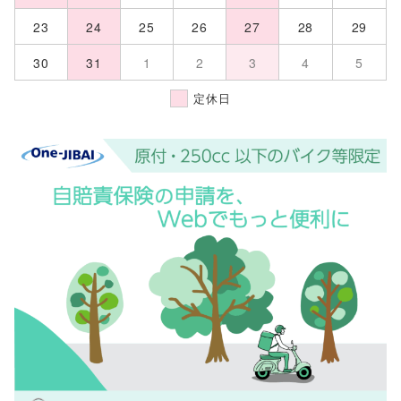
23
24
25
26
27
28
29
30
31
1
2
3
4
5
定休日