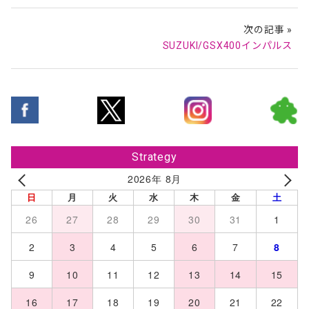
次の記事 »
SUZUKI/GSX400インパルス
Strategy
2026年 8月
日
月
火
水
木
金
土
26
27
28
29
30
31
1
2
3
4
5
6
7
8
9
10
11
12
13
14
15
16
17
18
19
20
21
22