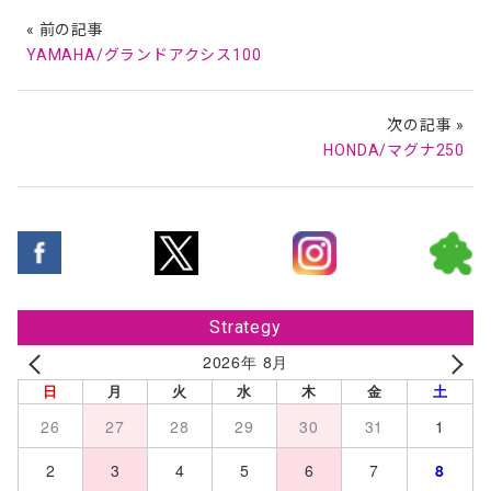
« 前の記事
YAMAHA/グランドアクシス100
次の記事 »
HONDA/マグナ250
Strategy
2026年 8月
日
月
火
水
木
金
土
26
27
28
29
30
31
1
2
3
4
5
6
7
8