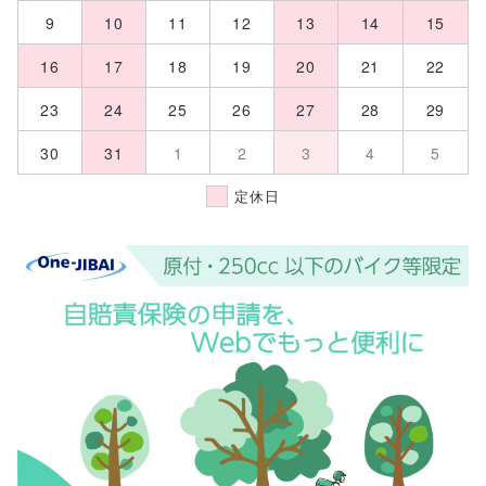
9
10
11
12
13
14
15
16
17
18
19
20
21
22
23
24
25
26
27
28
29
30
31
1
2
3
4
5
定休日