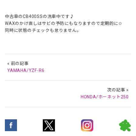
中古車のCB400SSの洗車中です♪
WAXのかけ直しはサビの予防にもなりますので定期的に✩
同時に状態のチェックも怠りません。
« 前の記事
YAMAHA/YZF-R6
次の記事 »
HONDA/ホーネット250