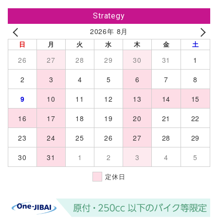
Strategy
2026年 8月
日
月
火
水
木
金
土
26
27
28
29
30
31
1
2
3
4
5
6
7
8
9
10
11
12
13
14
15
16
17
18
19
20
21
22
23
24
25
26
27
28
29
30
31
1
2
3
4
5
定休日