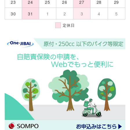
23
24
25
26
27
28
29
30
31
1
2
3
4
5
定休日