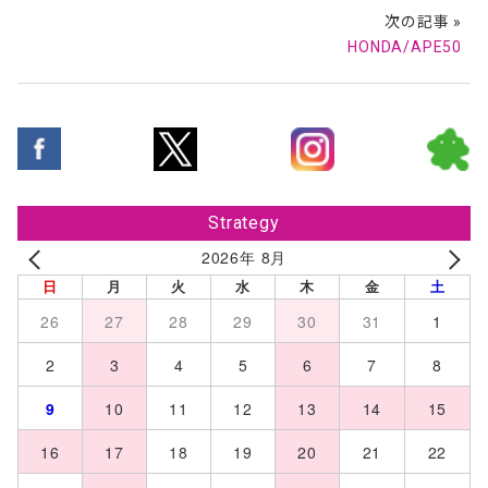
次の記事 »
HONDA/APE50
Strategy
2026年 8月
日
月
火
水
木
金
土
26
27
28
29
30
31
1
2
3
4
5
6
7
8
9
10
11
12
13
14
15
16
17
18
19
20
21
22