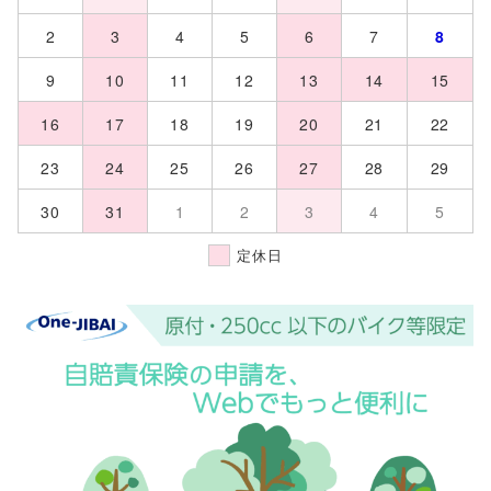
2
3
4
5
6
7
8
9
10
11
12
13
14
15
16
17
18
19
20
21
22
23
24
25
26
27
28
29
30
31
1
2
3
4
5
定休日