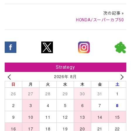
次の記事 »
HONDA/スーパーカブ50
Strategy
2026年 8月
日
月
火
水
木
金
土
26
27
28
29
30
31
1
2
3
4
5
6
7
8
9
10
11
12
13
14
15
16
17
18
19
20
21
22