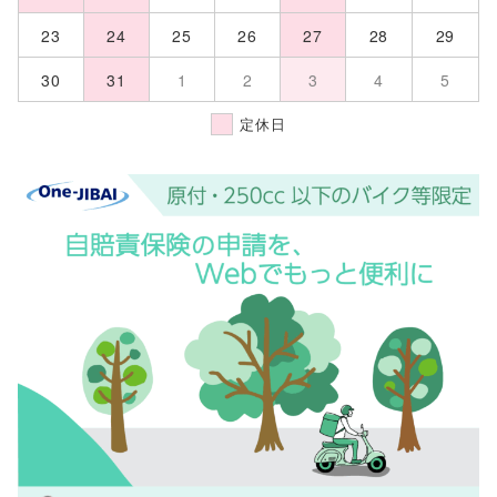
23
24
25
26
27
28
29
30
31
1
2
3
4
5
定休日