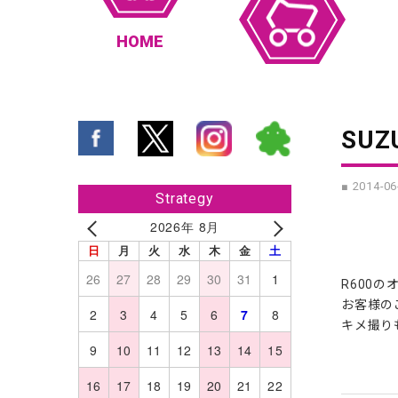
HOME
SUZ
■ 2014-06
Strategy
2026年 8月
日
月
火
水
木
金
土
26
27
28
29
30
31
1
R600
お客様の
2
3
4
5
6
7
8
キメ撮り
9
10
11
12
13
14
15
16
17
18
19
20
21
22