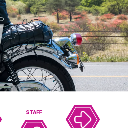
STAFF