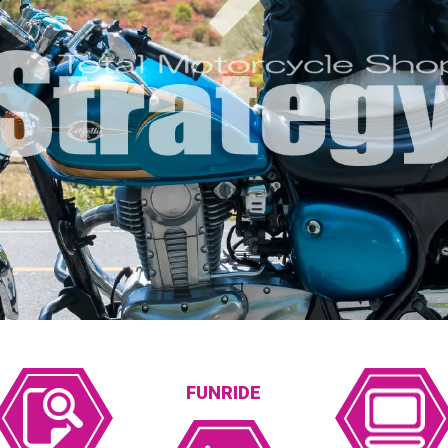
FUNRIDE