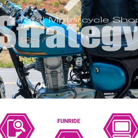
FUNRIDE