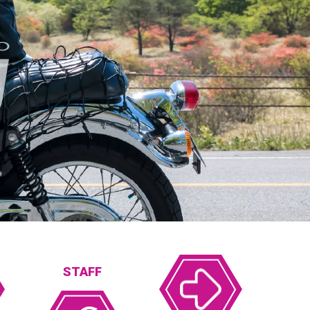
STAFF