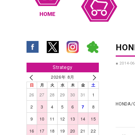
HOME
HON
■ 2014-06
Strategy
2026年 8月
日
月
火
水
木
金
土
26
27
28
29
30
31
1
HONDA
2
3
4
5
6
7
8
9
10
11
12
13
14
15
16
17
18
19
20
21
22