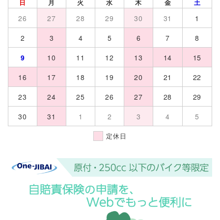
日
月
火
水
木
金
土
26
27
28
29
30
31
1
2
3
4
5
6
7
8
9
10
11
12
13
14
15
16
17
18
19
20
21
22
23
24
25
26
27
28
29
30
31
1
2
3
4
5
定休日