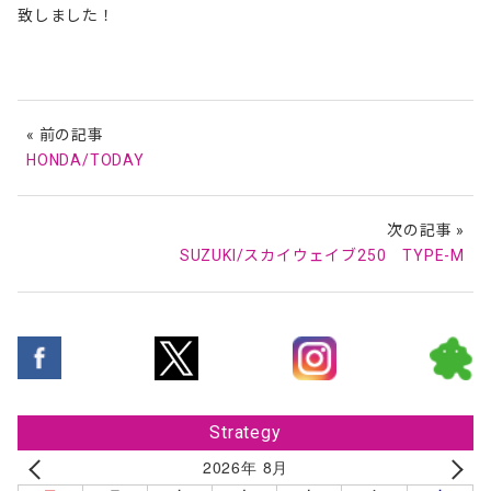
致しました！
« 前の記事
HONDA/TODAY
次の記事 »
SUZUKI/スカイウェイブ250 TYPE-M
Strategy
2026年 8月