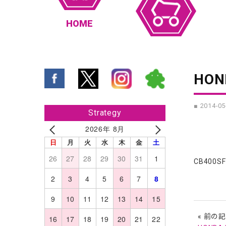
HOME
HON
■ 2014-05
Strategy
2026年 8月
日
月
火
水
木
金
土
26
27
28
29
30
31
1
CB400
2
3
4
5
6
7
8
9
10
11
12
13
14
15
« 前の
16
17
18
19
20
21
22