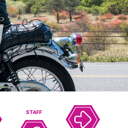
STAFF