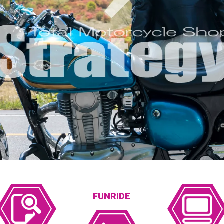
FUNRIDE