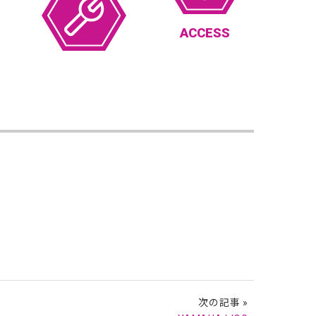
ACCESS
次の記事 »