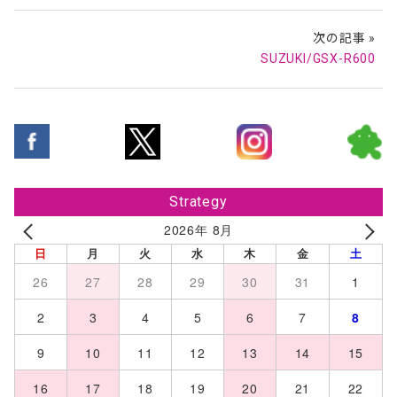
次の記事 »
SUZUKI/GSX-R600
Strategy
2026年 8月
日
月
火
水
木
金
土
26
27
28
29
30
31
1
2
3
4
5
6
7
8
9
10
11
12
13
14
15
16
17
18
19
20
21
22