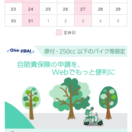
23
24
25
26
27
28
29
30
31
1
2
3
4
5
定休日