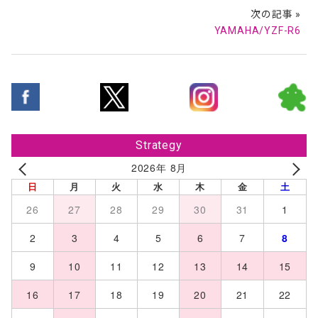
次の記事 »
YAMAHA/YZF-R6
Strategy
2026年 8月
日
月
火
水
木
金
土
26
27
28
29
30
31
1
2
3
4
5
6
7
8
9
10
11
12
13
14
15
16
17
18
19
20
21
22