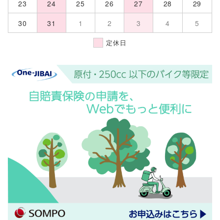
23
24
25
26
27
28
29
30
31
1
2
3
4
5
定休日