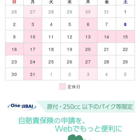
日
月
火
水
木
金
土
26
27
28
29
30
31
1
2
3
4
5
6
7
8
9
10
11
12
13
14
15
16
17
18
19
20
21
22
23
24
25
26
27
28
29
30
31
1
2
3
4
5
定休日