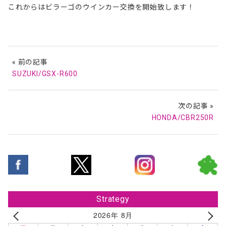
これからはビラーゴのウインカー交換を開始致します！
« 前の記事
SUZUKI/GSX-R600
次の記事 »
HONDA/CBR250R
Strategy
2026年 8月