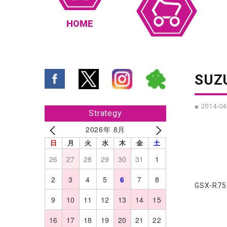
HOME
SUZ
■ 2014-04
Strategy
2026年 8月
日
月
火
水
木
金
土
26
27
28
29
30
31
1
2
3
4
5
6
7
8
GSX-R
9
10
11
12
13
14
15
16
17
18
19
20
21
22