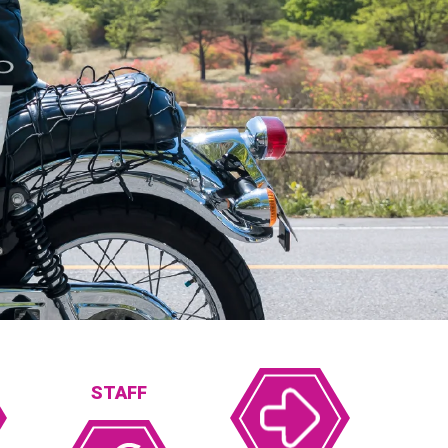
STAFF