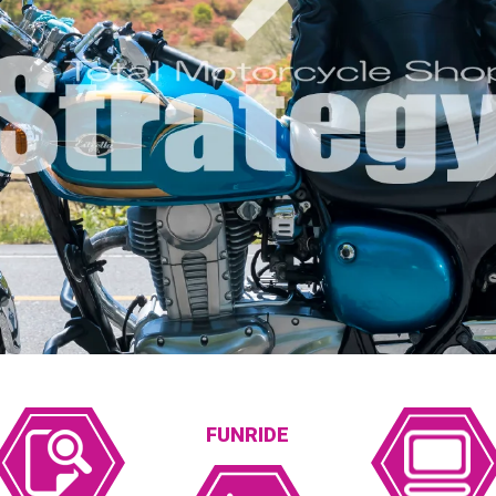
FUNRIDE