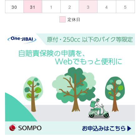
30
31
1
2
3
4
5
定休日