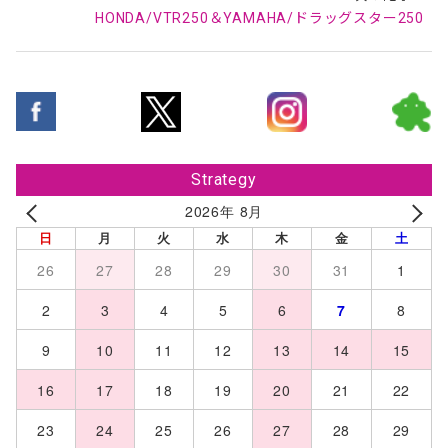
HONDA/VTR250＆YAMAHA/ドラッグスター250
Strategy
2026年 8月
日
月
火
水
木
金
土
26
27
28
29
30
31
1
2
3
4
5
6
7
8
9
10
11
12
13
14
15
16
17
18
19
20
21
22
23
24
25
26
27
28
29