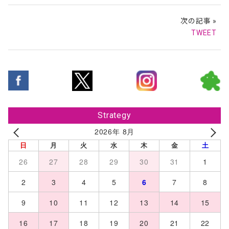
次の記事 »
TWEET
Strategy
2026年 8月
日
月
火
水
木
金
土
26
27
28
29
30
31
1
2
3
4
5
6
7
8
9
10
11
12
13
14
15
16
17
18
19
20
21
22