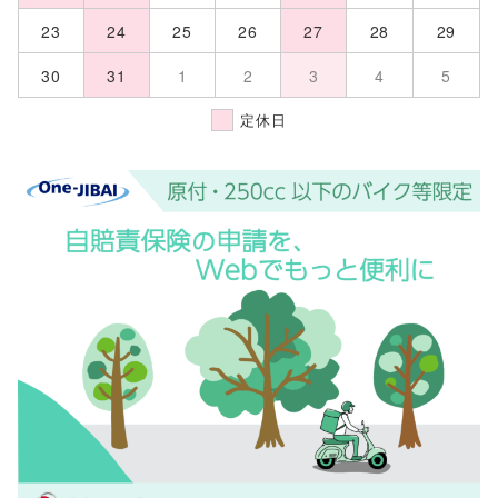
23
24
25
26
27
28
29
30
31
1
2
3
4
5
定休日