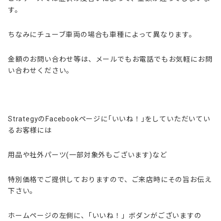
す。
ちなみにチューブ車両の場合も車種によって異なります。
金額のお問い合わせ等は、メールでもお電話でもお気軽にお問
い合わせください。
StrategyのFacebookページに｢いいね！｣をしていただいてい
るお客様には
用品や社外パーツ(一部対象外もございます)など
特別価格でご提供しておりますので、ご来店時にその旨お伝え
下さい。
ホームページの左側に、｢いいね！」ボダンがございますの