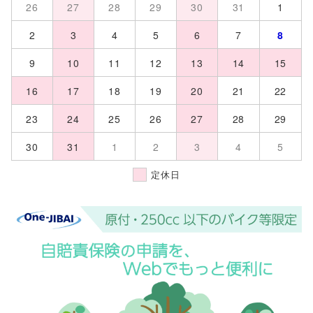
26
27
28
29
30
31
1
2
3
4
5
6
7
8
9
10
11
12
13
14
15
16
17
18
19
20
21
22
23
24
25
26
27
28
29
30
31
1
2
3
4
5
定休日