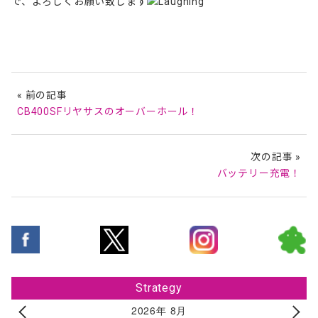
で、よろしくお願い致します
« 前の記事
CB400SFリヤサスのオーバーホール！
次の記事 »
バッテリー充電！
Strategy
2026年 8月