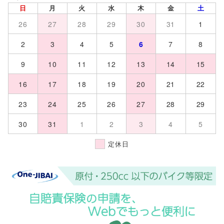
日
月
火
水
木
金
土
26
27
28
29
30
31
1
2
3
4
5
6
7
8
9
10
11
12
13
14
15
16
17
18
19
20
21
22
23
24
25
26
27
28
29
30
31
1
2
3
4
5
定休日