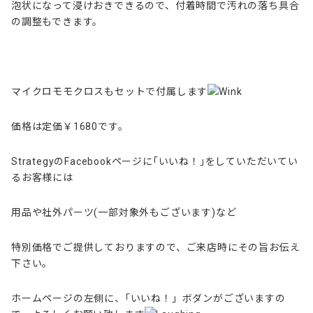
泡状になって浸けおきできるので、付着時間で汚れの落ち具合
の調整もできます。
マイクロモモクロスもセットで付属します
価格は定価￥1680です。
StrategyのFacebookページに｢いいね！｣をしていただいてい
るお客様には
用品や社外パーツ(一部対象外もございます)など
特別価格でご提供しておりますので、ご来店時にその旨お伝え
下さい。
ホームページの左側に、｢いいね！」ボダンがございますの