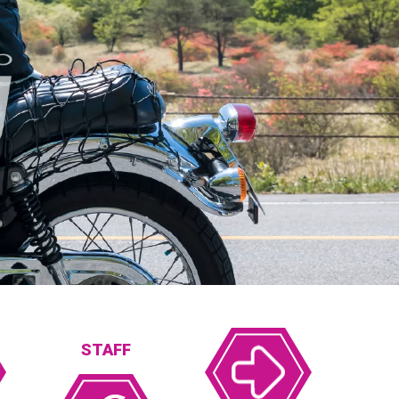
STAFF