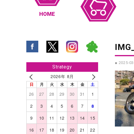
HOME
IMG
■ 2025-03
Strategy
2026年 8月
日
月
火
水
木
金
土
26
27
28
29
30
31
1
2
3
4
5
6
7
8
9
10
11
12
13
14
15
16
17
18
19
20
21
22