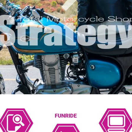
FUNRIDE