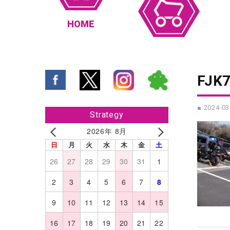
HOME
FJK
■ 2024-03
Strategy
2026年 8月
日
月
火
水
木
金
土
26
27
28
29
30
31
1
2
3
4
5
6
7
8
9
10
11
12
13
14
15
16
17
18
19
20
21
22