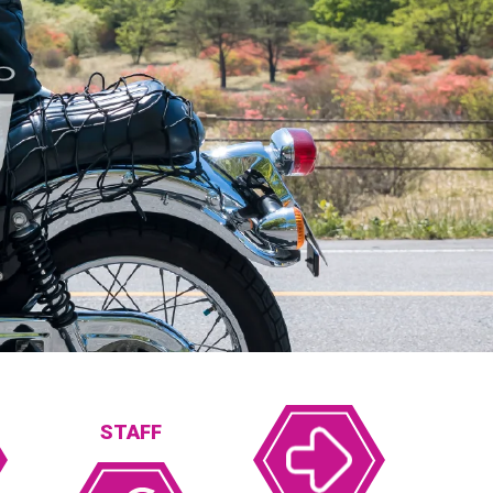
STAFF