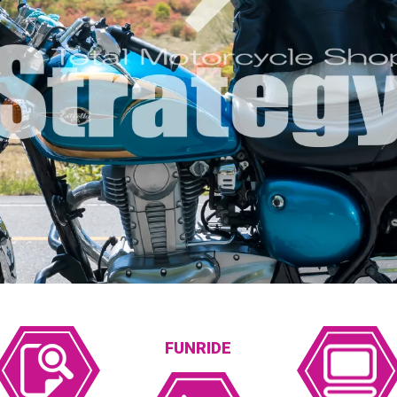
FUNRIDE