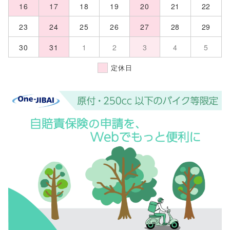
16
17
18
19
20
21
22
23
24
25
26
27
28
29
30
31
1
2
3
4
5
定休日