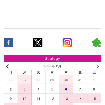
Strategy
2026年 8月
日
月
火
水
木
金
土
26
27
28
29
30
31
1
2
3
4
5
6
7
8
9
10
11
12
13
14
15