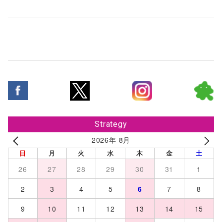
Strategy
2026年 8月
日
月
火
水
木
金
土
26
27
28
29
30
31
1
2
3
4
5
6
7
8
9
10
11
12
13
14
15