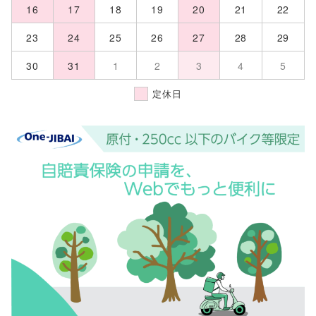
16
17
18
19
20
21
22
23
24
25
26
27
28
29
30
31
1
2
3
4
5
定休日